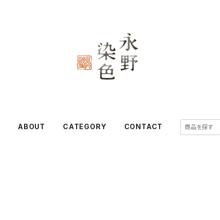
E
ABOUT
CATEGORY
CONTACT