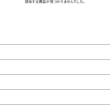
該当する商品が見つかりませんでした。