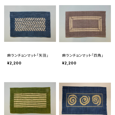
麻ランチョンマット「矢羽」
麻ランチョンマット「四角」
¥2,200
¥2,200