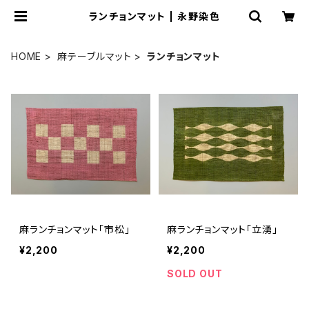
ランチョンマット | 永野染色
HOME
麻テーブルマット
ランチョンマット
麻ランチョンマット「市松」
麻ランチョンマット「立湧」
¥2,200
¥2,200
SOLD OUT