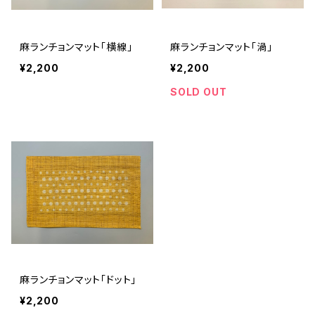
麻ランチョンマット「横線」
麻ランチョンマット「渦」
¥2,200
¥2,200
SOLD OUT
麻ランチョンマット「ドット」
¥2,200