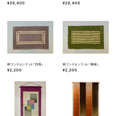
¥26,400
¥26,400
麻ランチョンマット「四角」
麻ランチョンマット「横線」
¥2,200
¥2,200